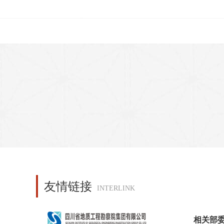
友情链接
INTERLINK
相关部