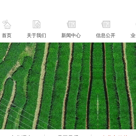
首页
关于我们
新闻中心
信息公开
业
联系我们