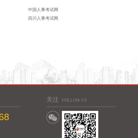
中国人事考试网
四川人事考试网
关注
FOLLOW US
68