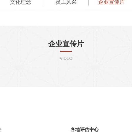
文化理念
员工风采
企业宣传片
企业宣传片
VIDEO
委
各地评估中心