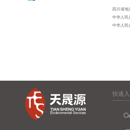
四川省地
中华人民
中华人民
快速入