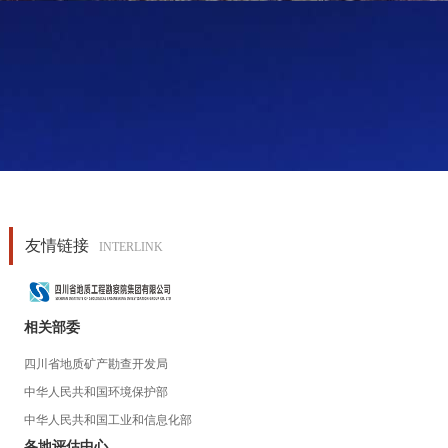
友情链接
INTERLINK
相关部委
四川省地质矿产勘查开发局
中华人民共和国环境保护部
中华人民共和国工业和信息化部
各地评估中心