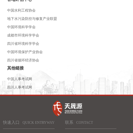
中国水利工程协会
地下水污染防控与修复产业联盟
中国环境科学学会
成都市环境科学学会
四川省环境科学学会
中国环境保护产业协会
四川省循环经济协会
其他链接
中国人事考试网
四川人事考试网
快速入口
联系
QUICK ENTRYWAY
CONTACT