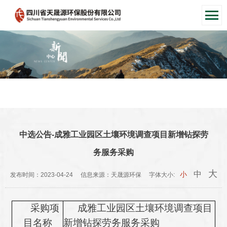
中选公告-成雅工业园区土壤环境调查项目新增钻探劳
务服务采购
大
中
小
发布时间：
2023-04-24
信息来源：
天晟源环保
字体大小:
采购项
成雅工业园区土壤环境调查项目
目名称
新增钻探劳务服务采购