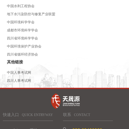
中国水利工程协会
地下水污染防控与修复产业联盟
中国环境科学学会
成都市环境科学学会
四川省环境科学学会
中国环境保护产业协会
四川省循环经济协会
其他链接
中国人事考试网
四川人事考试网
快速入口
联系
QUICK ENTRYWAY
CONTACT